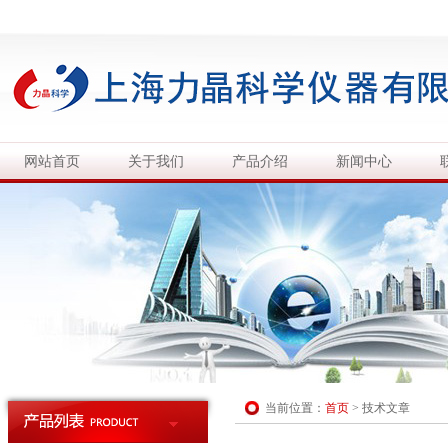
网站首页
关于我们
产品介绍
新闻中心
当前位置：
首页
>
技术文章