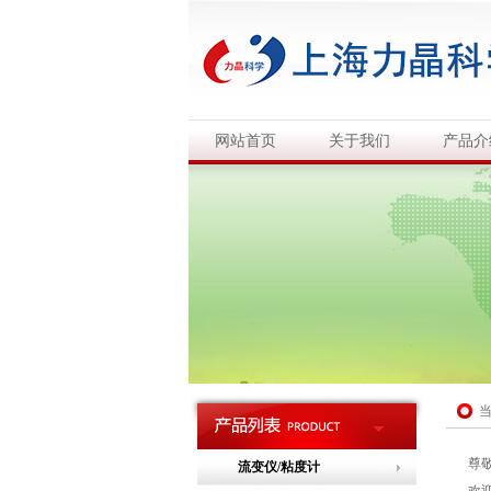
网站首页
关于我们
产品介
尊
流变仪/粘度计