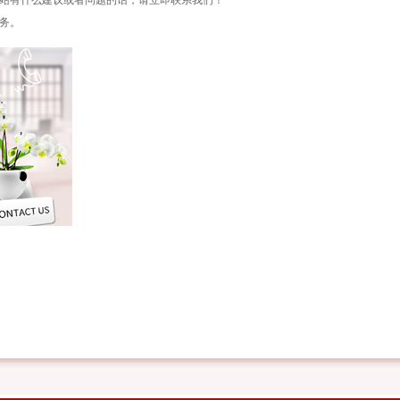
站有什么建议或者问题的话，请立即联系我们！
务。