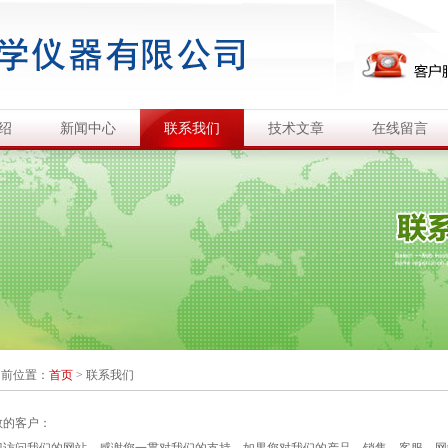
绍
新闻中心
联系我们
技术文章
在线留言
当前位置：
首页
>
联系我们
敬的客户：