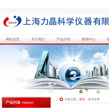
网站首页
关于我们
产品介绍
新闻中心
当前位置：
首页
>
技术文章