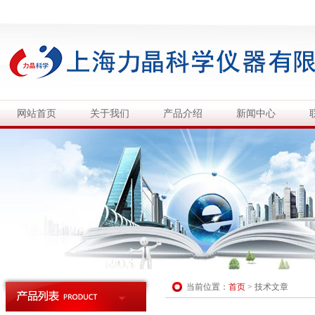
网站首页
关于我们
产品介绍
新闻中心
当前位置：
首页
>
技术文章