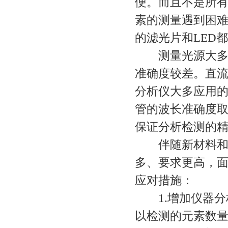
便。而且不是所有
素的测量遇到困难
的滤光片和LED
测量光源大多为
准确度较差。直
分析仪大多应用的
管的波长准确度取决
保证分析检测的
伴随新材料和新
多、要求更高，
应对措施：
1.增加仪器分
以检测的元素数