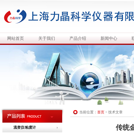
网站首页
关于我们
产品介绍
新闻中心
当前位置：
首页
>
技术文章
传统
流变仪/粘度计