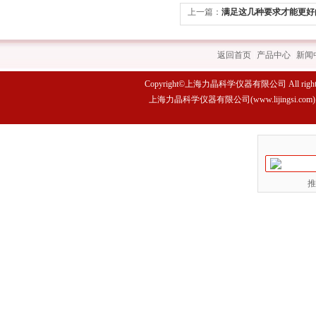
上一篇：
满足这几种要求才能更好
分析仪
返回首页
|
产品中心
|
新闻
Copyright©上海力晶科学仪器有限公司 All rights 
上海力晶科学仪器有限公司(www.lijings
推