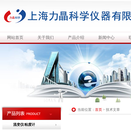
网站首页
关于我们
产品介绍
新闻中心
当前位置：
首页
>
技术文章
流变仪/粘度计