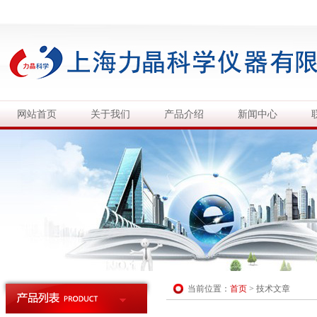
网站首页
关于我们
产品介绍
新闻中心
当前位置：
首页
>
技术文章