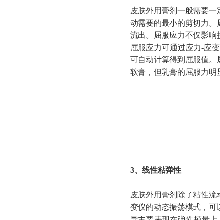
皮肤外用膏剂一般需要一
动需要的最小的剪切力。
流出。屈服应力不仅影响
屈服应力可通过应力-应变
可自动计算得到屈服值。
软膏，但乳膏的屈服力明
3、线性粘弹性
皮肤外用膏剂除了粘性流
变仪的动态振荡模式，可
异主要表现在弹性模量上