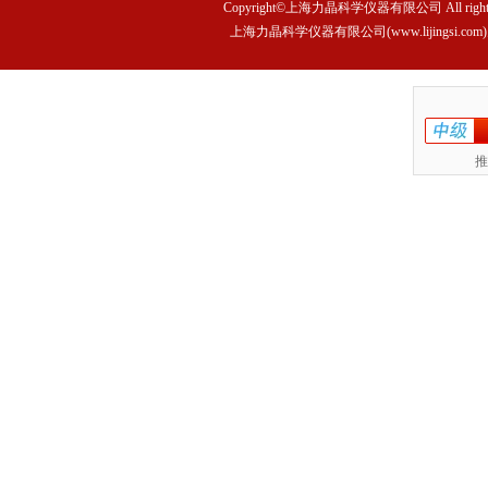
Copyright©上海力晶科学仪器有限公司 All rights 
上海力晶科学仪器有限公司(www.lijings
推