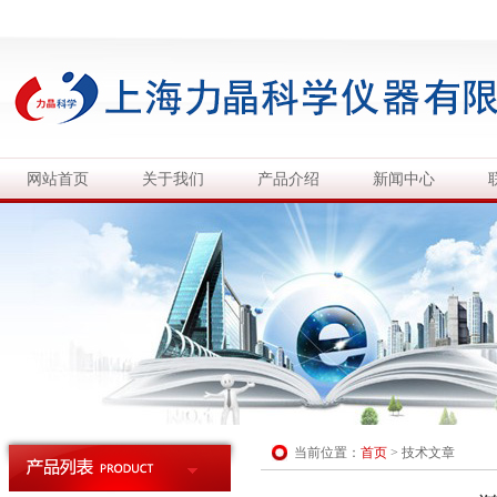
网站首页
关于我们
产品介绍
新闻中心
当前位置：
首页
>
技术文章