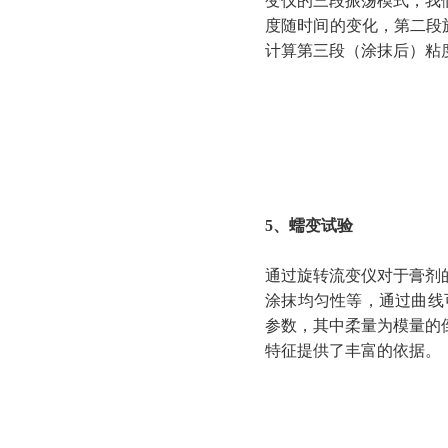
变仪的三段振荡模式，我
度随时间的变化，第二段施
计算第三段（涂抹后）粘
5、蠕变试验
通过旋转流变仪对于膏剂
涂抹均匀性等，通过曲线
参数，其中柔量为模量的
特征提供了丰富的依据。