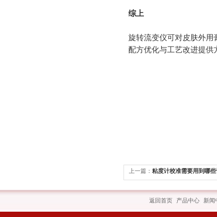
综上
旋转流变仪可对皮肤外用
配方优化与工艺改进提供
上一篇：
粘度计校准需要用到哪些
返回首页
|
产品中心
|
新闻