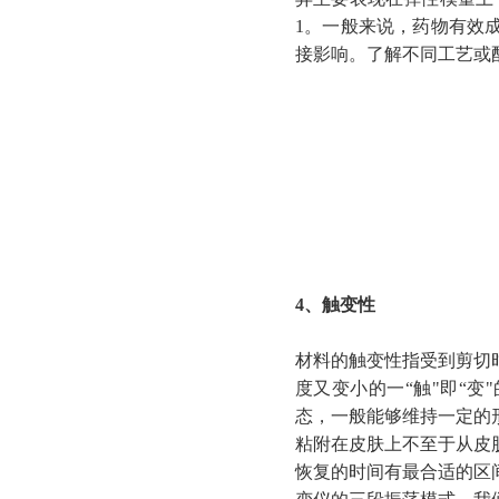
1。一般来说，药物有效
接影响。了解不同工艺或
4、触变性
材料的触变性指受到剪切
度又变小的一“触"即“
态，一般能够维持一定的
粘附在皮肤上不至于从皮
恢复的时间有最合适的区