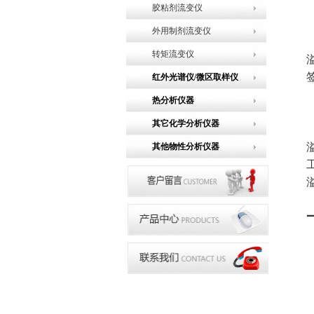
胶粘剂流变仪
外用制剂流变仪
转矩流变仪
红外光谱仪/微区取样仪
热分析仪器
其它化学分析仪器
其他物性分析仪器