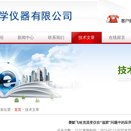
绍
新闻中心
联系我们
技术文章
在线留言
当前位置：
首页
>
技术文章
赛默飞哈克流变仪在“溢胶”问题中的应
点击次数：2123 更新时间：2023-07-13
打印本