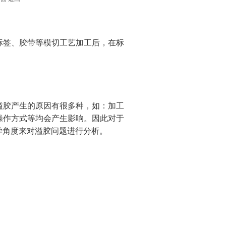
标签、胶带等模切工艺加工后，在标
溢胶产生的原因有很多种，如：加工
操作方式等均会产生影响。因此对于
学角度来对溢胶问题进行分析。