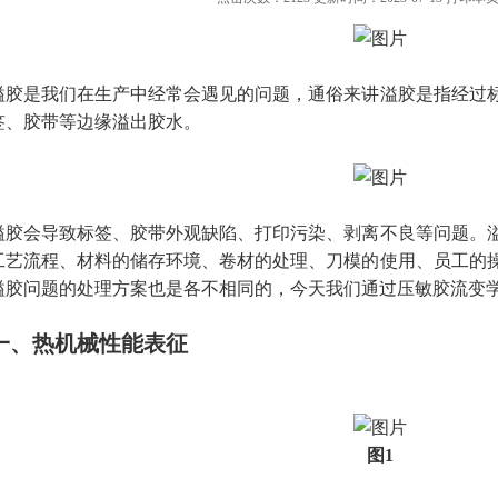
溢胶是我们在生产中经常会遇见的问题，通俗来讲溢胶是指经过
签、胶带等边缘溢出胶水。
溢胶会导致标签、胶带外观缺陷、打印污染、剥离不良等问题。
工艺流程、材料的储存环境、卷材的处理、刀模的使用、员工的
溢胶问题的处理方案也是各不相同的，今天我们通过压敏胶流变
一、热机械性能表征
图1