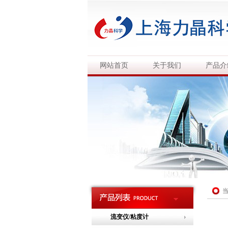
网站首页
关于我们
产品介
流变仪/粘度计