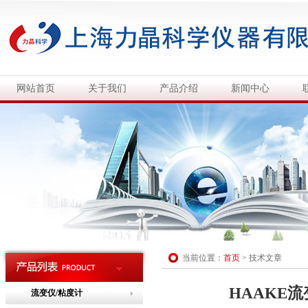
网站首页
关于我们
产品介绍
新闻中心
当前位置：
首页
>
技术文章
HAAKE
流变仪/粘度计