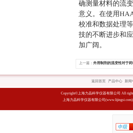
确测量材料的流
意义。在使用HA
校准和数据处理
技的不断进步和应
加广阔。
上一篇：
外用制剂的流变性对于药
有重要影响
返回首页
|
产品中心
|
新闻
Copyright©上海力晶科学仪器有限公司 All rights 
上海力晶科学仪器有限公司(www.lijings