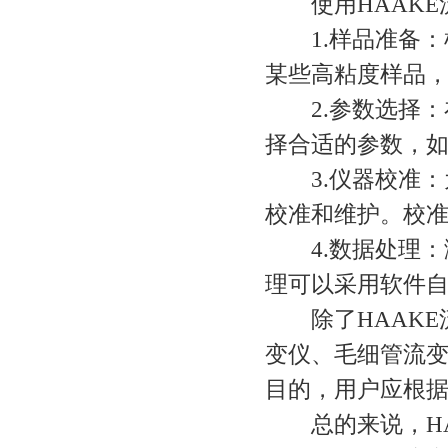
使用HAAKE
1.样品准备：
某些高粘度样品
2.参数选择：
择合适的参数，
3.仪器校准：
校准和维护。校
4.数据处理：
理可以采用软件
除了HAAKE
变仪、毛细管流
目的，用户应根
总的来说，HA