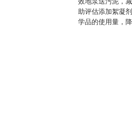
效地泵送污泥，
助评估添加絮凝
学品的使用量，