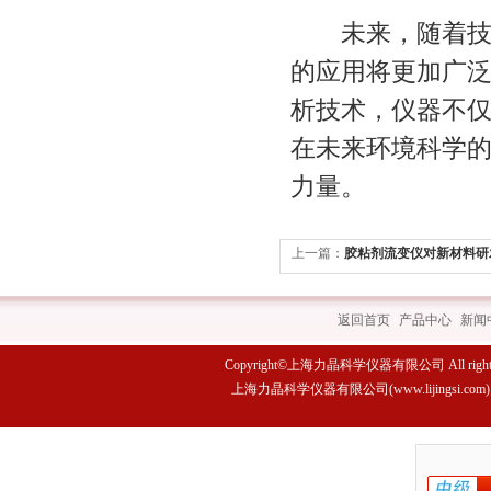
未来，随着技术
的应用将更加广
析技术，仪器不
在未来环境科学
力量。
上一篇：
胶粘剂流变仪对新材料研
返回首页
|
产品中心
|
新闻
Copyright©上海力晶科学仪器有限公司 All rights 
上海力晶科学仪器有限公司(www.lijings