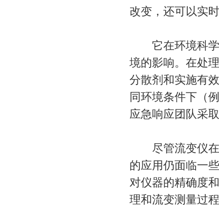
改变，还可以实
它在环境科学中
境的影响。在处
分散剂和实施有
同环境条件下（
应急响应团队采
尽管流变仪在环
的应用仍面临一
对仪器的精确度
理和流变测量过