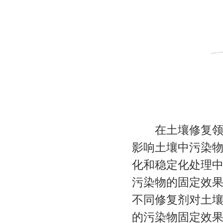
在土壤修复领
影响土壤中污染
化和稳定化处理
污染物的固定效
不同修复剂对土
的污染物固定效