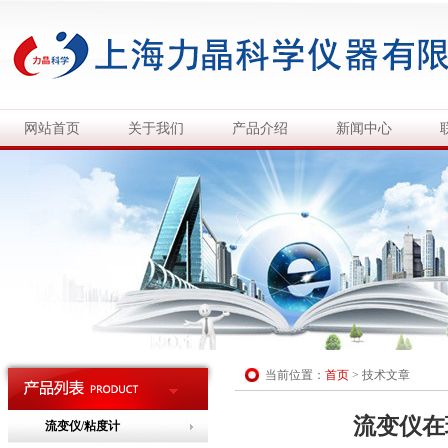
网站首页
关于我们
产品介绍
新闻中心
当前位置：
首页
>
技术文章
流变仪在
流变仪/粘度计