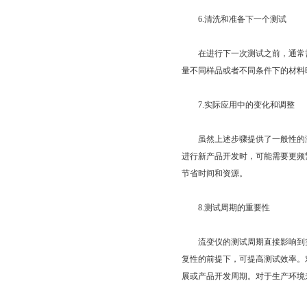
6.清洗和准备下一个测试
在进行下一次测试之前，通常需
量不同样品或者不同条件下的材料
7.实际应用中的变化和调整
虽然上述步骤提供了一般性的测
进行新产品开发时，可能需要更频
节省时间和资源。
8.测试周期的重要性
流变仪的测试周期直接影响到实
复性的前提下，可提高测试效率。
展或产品开发周期。对于生产环境