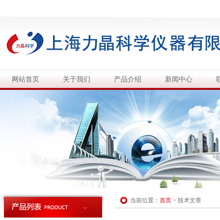
网站首页
关于我们
产品介绍
新闻中心
当前位置：
首页
>
技术文章