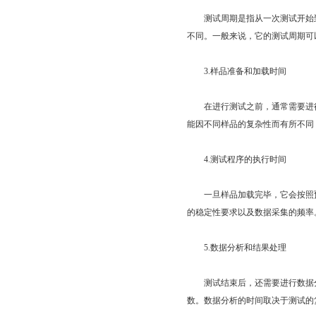
测试周期是指从一次测试开始到
不同。一般来说，它的测试周期可
3.样品准备和加载时间
在进行测试之前，通常需要进行
能因不同样品的复杂性而有所不同
4.测试程序的执行时间
一旦样品加载完毕，它会按照预
的稳定性要求以及数据采集的频率
5.数据分析和结果处理
测试结束后，还需要进行数据分
数。数据分析的时间取决于测试的