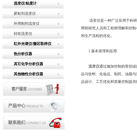
流变仪/粘度计
胶粘剂流变仪
流变仪是一种广泛应用于科研、
外用制剂流变仪
帮助研究人员和工程师理解和控制
转矩流变仪
和生产流程的优化。
红外光谱仪/微区取样仪
1.基本原理和应用
热分析仪器
其它化学分析仪器
流变仪
通过施加控制的剪切或
其他物性分析仪器
品与饮料、化妆品、制药、油脂与
品设计、工艺优化和质量控制提供