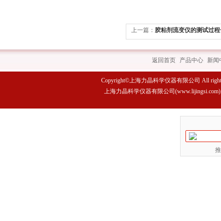
上一篇：
胶粘剂流变仪的测试过程
骤？
返回首页
|
产品中心
|
新闻
Copyright©上海力晶科学仪器有限公司 All rights 
上海力晶科学仪器有限公司(www.lijings
推