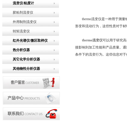
流变仪/粘度计
胶粘剂流变仪
thermo流变仪是一种用于测
外用制剂流变仪
形变和流动行为，这些性质对于材
转矩流变仪
thermo流变仪
可以用于研究高
红外光谱仪/微区取样仪
接影响到加工性能和产品质量。通
热分析仪器
条件下的流变行为。这些信息对于
其它化学分析仪器
其他物性分析仪器