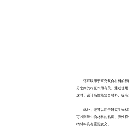
还可以用于研究复合材料的界面
分之间的相互作用有关。通过使用
这对于设计高性能复合材料、提高
此外，还可以用于研究生物材料
可以测量生物材料的粘度、弹性模
物材料具有重要意义。