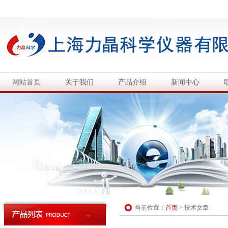
网站首页
关于我们
产品介绍
新闻中心
当前位置：
首页
>
技术文章