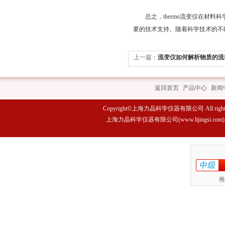
总之，thermo流变仪在材料
要的技术支持。随着科学技术的不
上一篇：
流变仪如何解析物质的流
返回首页
|
产品中心
|
新闻
Copyright©上海力晶科学仪器有限公司 All rights 
上海力晶科学仪器有限公司(www.lijings
推