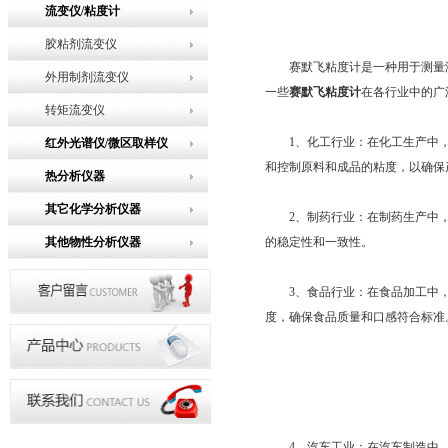
流变仪/粘度计
胶粘剂流变仪
赛默飞粘度计是一种用于测量液
外用制剂流变仪
一些
赛默飞粘度计
在各行业中的广
转矩流变仪
1、化工行业：在化工生产中，
红外光谱仪/微区取样仪
和控制原料和成品的粘度，以确保
热分析仪器
其它化学分析仪器
2、制药行业：在制药生产中，
其他物性分析仪器
的稳定性和一致性。
3、食品行业：在食品加工中，
度，确保食品质量和口感符合标准
4、汽车工业：在汽车制造中，