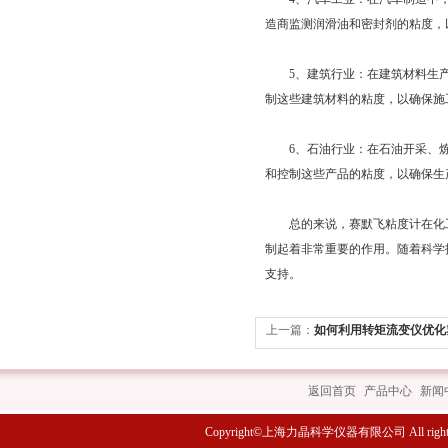
造商监测润滑油和密封剂的粘度，
5、建筑行业：在建筑材料生产
制这些建筑材料的粘度，以确保施
6、石油行业：在石油开采、炼
和控制这些产品的粘度，以确保生
总的来说，赛默飞粘度计在化工
制起着非常重要的作用。随着科学
支持。
上一篇：
如何利用转矩流变仪优化
返回首页
|
产品中心
|
新闻
Copyright©上海力晶科学仪器有限公司 All rights 