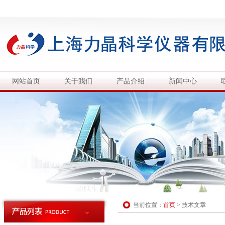
网站首页
关于我们
产品介绍
新闻中心
当前位置：
首页
>
技术文章