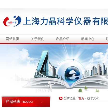
网站首页
关于我们
产品介绍
新闻中心
当前位置：
首页
>
技术文章