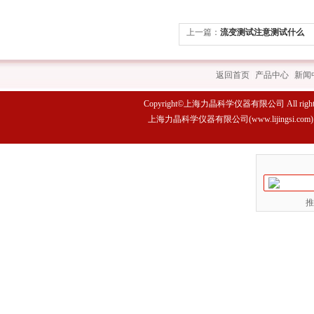
上一篇：
流变测试注意测试什么
返回首页
|
产品中心
|
新闻
Copyright©上海力晶科学仪器有限公司 All rights 
上海力晶科学仪器有限公司(www.lijings
推