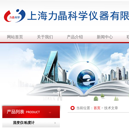
网站首页
关于我们
产品介绍
新闻中心
当前位置：
首页
>
技术文章
流变仪/粘度计