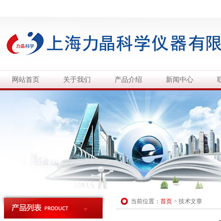
网站首页
关于我们
产品介绍
新闻中心
当前位置：
首页
>
技术文章