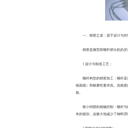
一、精密之道：源于设计与控
精密是微型双螺杆挤出机的灵魂
1.设计与制造工艺：
螺杆构型的精密加工：螺杆是挤出
镜面级）和耐磨性要求高。高精度
炼。
狭小间隙的精确控制：螺杆与机
米的级别，这极大地减少了物料滞