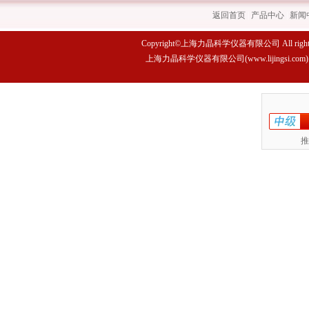
返回首页
|
产品中心
|
新闻
Copyright©上海力晶科学仪器有限公司 All rights 
上海力晶科学仪器有限公司(www.lijings
推