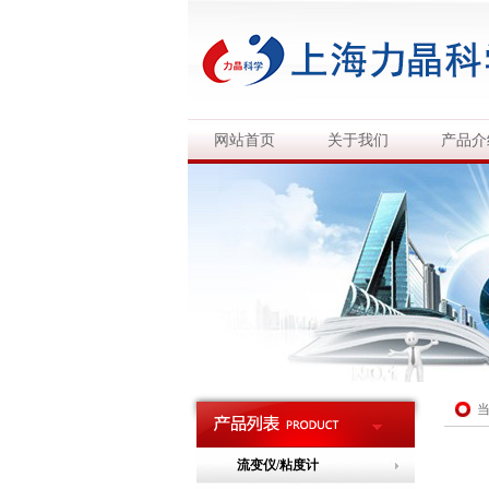
网站首页
关于我们
产品介
流变仪/粘度计