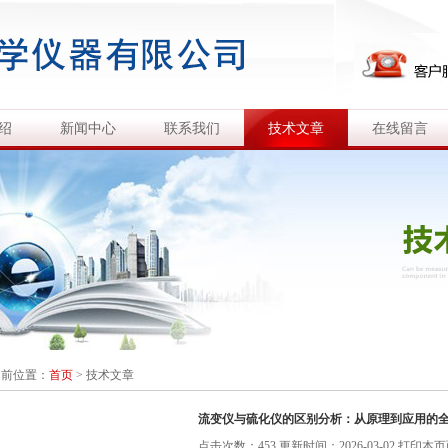
绍
新闻中心
联系我们
技术文章
在线留言
当前位置：
首页
>
技术文章
流变仪与硫化仪的区别分析：从原理到应用的
点击次数：453 更新时间：2026-03-02
打印本