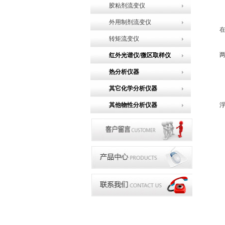
胶粘剂流变仪
外用制剂流变仪
转矩流变仪
红外光谱仪/微区取样仪
热分析仪器
其它化学分析仪器
其他物性分析仪器