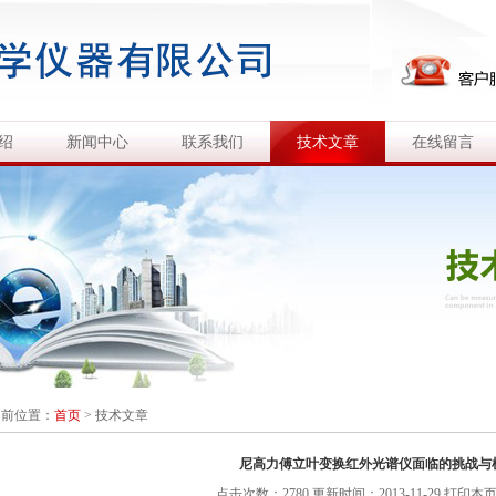
绍
新闻中心
联系我们
技术文章
在线留言
当前位置：
首页
>
技术文章
尼高力傅立叶变换红外光谱仪面临的挑战与
点击次数：2780 更新时间：2013-11-29
打印本