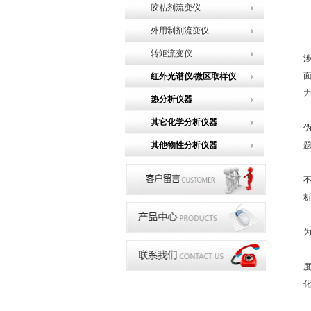
胶粘剂流变仪
外用制剂流变仪
转矩流变仪
红外光谱仪/微区取样仪
热分析仪器
其它化学分析仪器
其他物性分析仪器