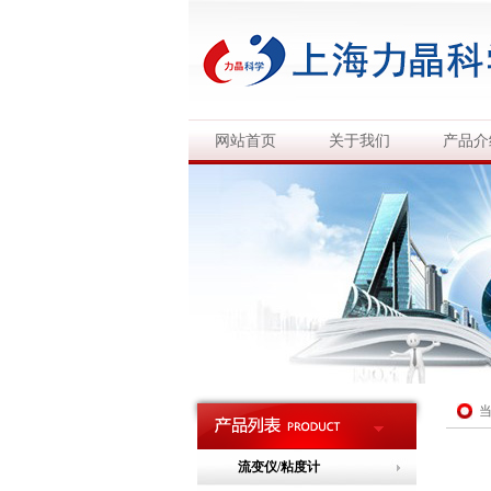
网站首页
关于我们
产品介
流变仪/粘度计