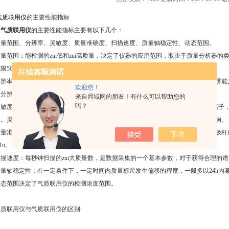
气质联用仪
的主要性能指标
气质联用仪
的主要性能指标主要有以下几个：
质量范围、分辨率、灵敏度、质量准确度、扫描速度、质量轴稳定性、动态范围。
量范围：能检测的zui低和zui高质量，决定了仪器的应用范围，取决于质量分析器的
限500~1200。
分辨率：质谱分辨相邻两个离子质量的能力，质量分析器的类型决定了质谱仪的分辨能
欢迎您！
量分辨力。
来自局域网的朋友！有什么可以帮助您的
吗？
灵敏度：气质联用仪一般采用八氟萘作为灵敏度测试的化合物，选择质量数272的离子，
示。灵敏度的高低不仅与气质联用仪的性能有关，测试条件也会对结果产生一定影响。
质量准确度为离子质量测定的准确性，与分辨率一样取决于质量分析器的类型。四极杆
.1u。
扫描速度：每秒钟扫描的zui大质量数，是数据采集的一个基本参数，对于获得合理的
质量轴稳定性：在一定条件下，一定时间内质量标尺发生偏移的程度，一般多以24h内
动态范围决定了气质联用仪的检测浓度范围。
液质联用仪与气质联用仪的区别: