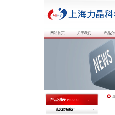
网站首页
关于我们
产品介
流变仪/粘度计