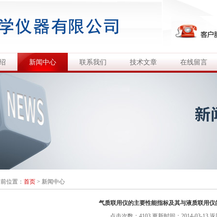
绍
新闻中心
联系我们
技术文章
在线留言
当前位置：
首页
>
新闻中心
气质联用仪的主要性能指标及其与液质联用仪
点击次数：4103 更新时间：2014-03-13
返