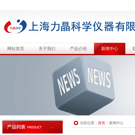
网站首页
关于我们
产品介绍
新闻中心
当前位置：
首页
>
新闻中心