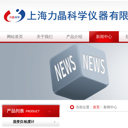
网站首页
关于我们
产品介绍
新闻中心
当前位置：
首页
>
新闻中心
流变仪/粘度计