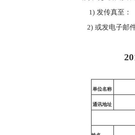
1)
发传真至：
2)
或发电子邮
20
单位名称
通讯地址