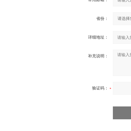
省份：
详细地址：
补充说明：
验证码：