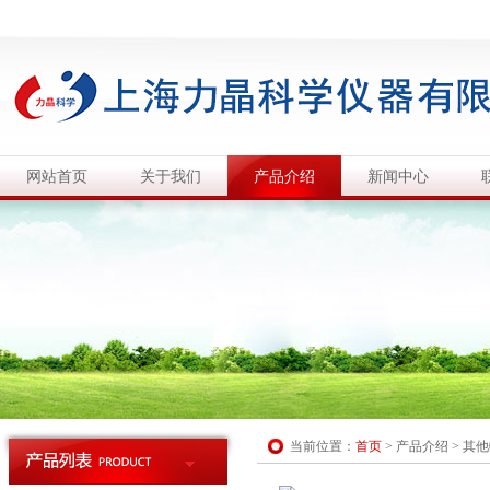
网站首页
关于我们
产品介绍
新闻中心
当前位置：
首页
>
产品介绍
>
其他