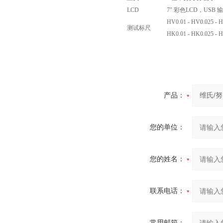
LCD
7" 彩色LCD，USB 
HV0.01 - HV0.025 - H
测试标尺
HK0.01 - HK0.025 - H
产品：
您的单位：
您的姓名：
联系电话：
常用邮箱：