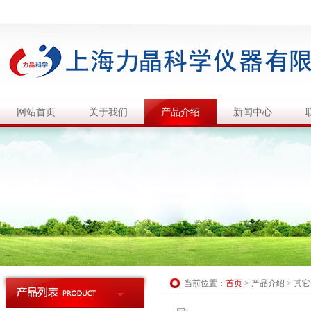
网站首页
关于我们
产品介绍
新闻中心
当前位置：
首页
>
产品介绍
>
其它