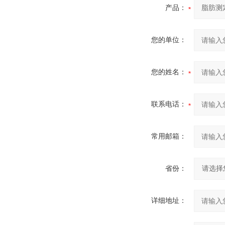
产品：
您的单位：
您的姓名：
联系电话：
常用邮箱：
省份：
详细地址：