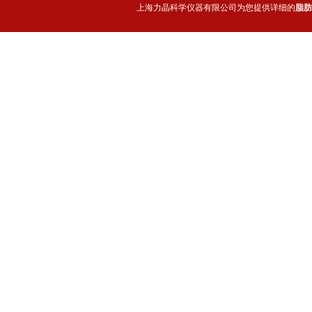
上海力晶科学仪器有限公司为您提供详细的
脂肪