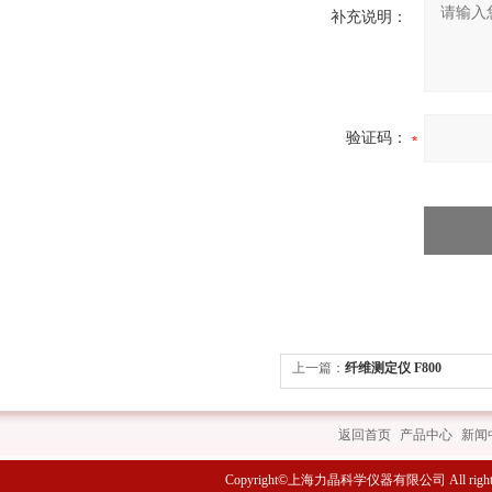
补充说明：
验证码：
上一篇：
纤维测定仪 F800
返回首页
|
产品中心
|
新闻
Copyright©上海力晶科学仪器有限公司 All rights 