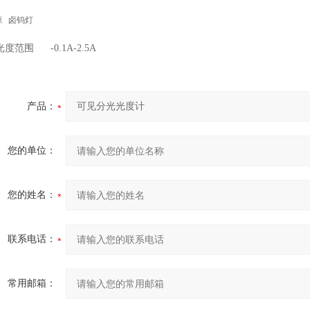
源 卤钨灯
度范围 -0.1A-2.5A
产品：
您的单位：
您的姓名：
联系电话：
常用邮箱：