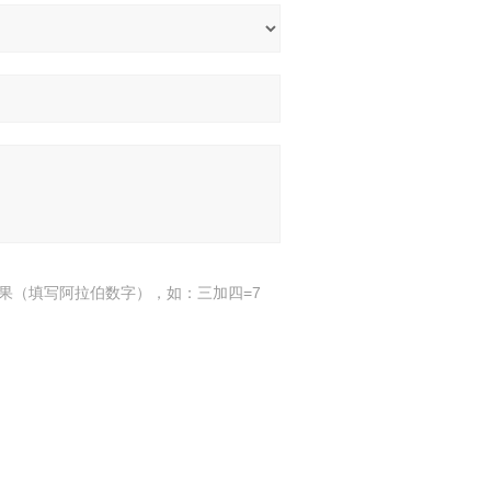
果（填写阿拉伯数字），如：三加四=7