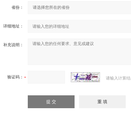
省份：
详细地址：
补充说明：
验证码：
请输入计算结