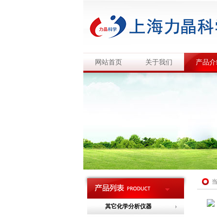
网站首页
关于我们
产品介
其它化学分析仪器