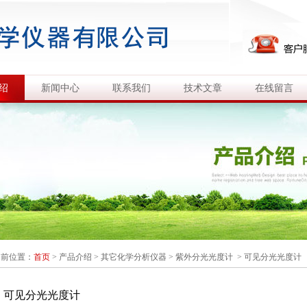
绍
新闻中心
联系我们
技术文章
在线留言
当前位置：
首页
>
产品介绍
>
其它化学分析仪器
>
紫外分光光度计
> 可见分光光度计
可见分光光度计