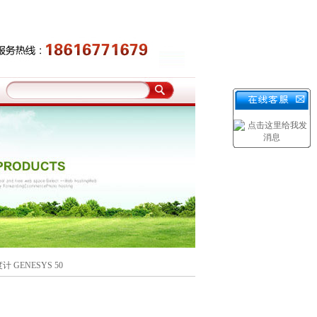
GENESYS 50