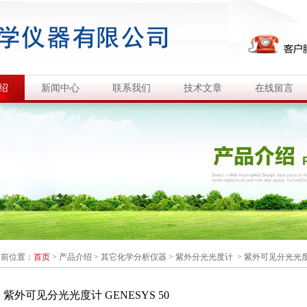
绍
新闻中心
联系我们
技术文章
在线留言
当前位置：
首页
>
产品介绍
>
其它化学分析仪器
>
紫外分光光度计
> 紫外可见分光光度计 
紫外可见分光光度计 GENESYS 50