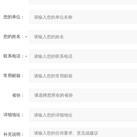
您的单位：
您的姓名：
联系电话：
常用邮箱：
省份：
详细地址：
补充说明：