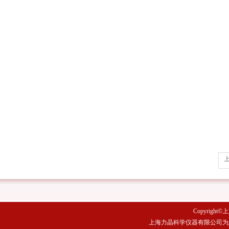
Copyright©
上海力晶科学仪器有限公司为