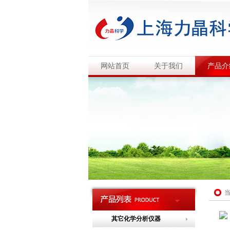
网站首页
关于我们
产品介
其它化学分析仪器