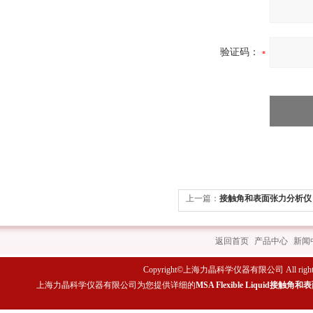
验证码：
上一篇：
接触角和表面张力分析仪（
返回首页
|
产品中心
|
新闻
Copyright©上海力晶科学仪器有限公司 All rights 
上海力晶科学仪器有限公司为您提供详细的
MSA Flexible Liquid接