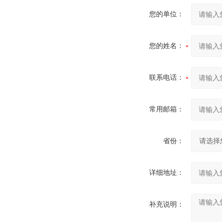
您的单位：
您的姓名：
联系电话：
常用邮箱：
省份：
详细地址：
补充说明：