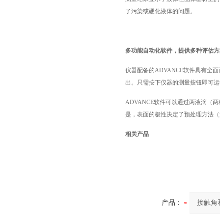
了污染或硬化液体的问题。
多功能自动化软件，提供多种评估方
仪器配备的
ADVANCE
软件具有全面
出。只需按下仪器的测量按钮即可运
ADVANCE
软件可以通过两液滴（两
是，表面的极性决定了预处理方法（
相关产品
产品：