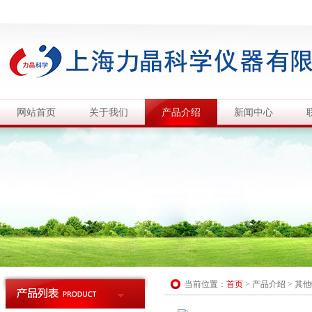
网站首页
关于我们
产品介绍
新闻中心
当前位置：
首页
>
产品介绍
>
其他