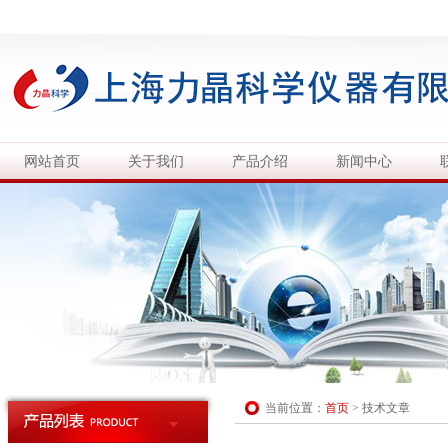
网站首页
关于我们
产品介绍
新闻中心
当前位置：
首页
>
技术文章