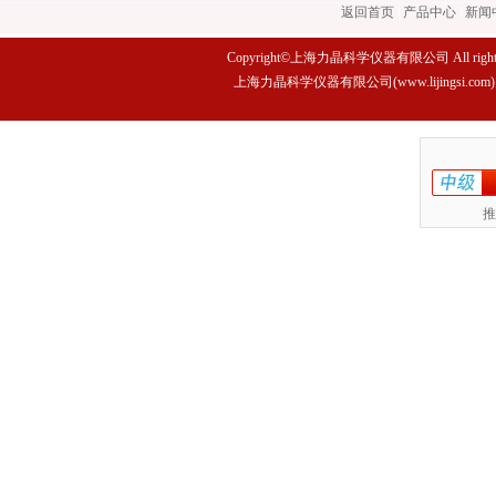
返回首页
|
产品中心
|
新闻
Copyright©上海力晶科学仪器有限公司 All rights 
上海力晶科学仪器有限公司(www.lijings
推