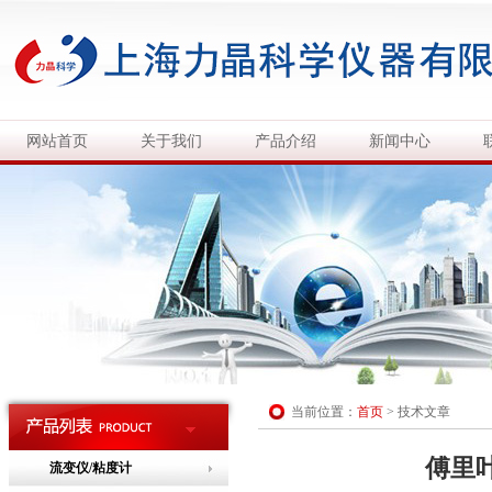
网站首页
关于我们
产品介绍
新闻中心
当前位置：
首页
>
技术文章
傅里
流变仪/粘度计