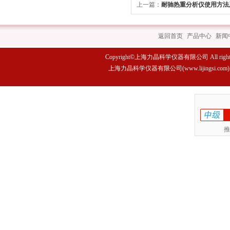
上一篇：
耐驰热重分析仪使用方法
返回首页
|
产品中心
|
新闻
Copyright©上海力晶科学仪器有限公司 All rights 
上海力晶科学仪器有限公司(www.lijings
推