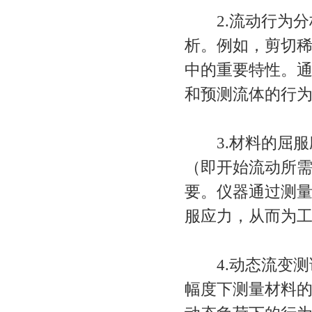
2.流动行为分
析。例如，剪切
中的重要特性。
和预测流体的行
3.材料的屈服
（即开始流动所
要。仪器通过测
服应力，从而为
4.动态流变测
幅度下测量材料