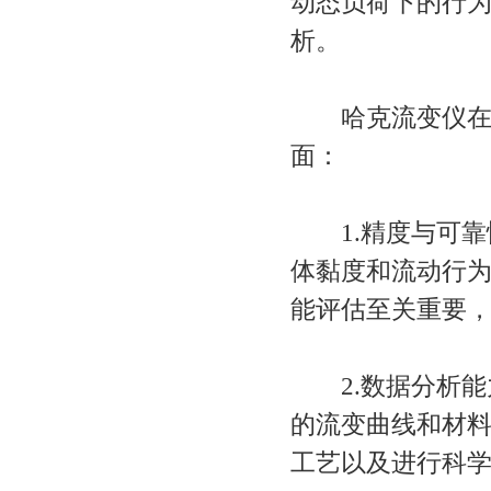
动态负荷下的行
析。
哈克流变仪在流
面：
1.精度与可靠
体黏度和流动行
能评估至关重要
2.数据分析能
的流变曲线和材
工艺以及进行科