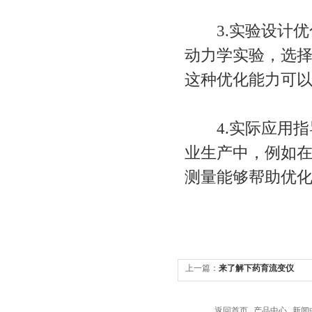
3.实验设计优
动力学实验，选
这种优化能力可
4.实际应用指
业生产中，例如
测量能够帮助优
上一篇：
来了解下药育流变仪
返回首页
|
产品中心
|
新闻