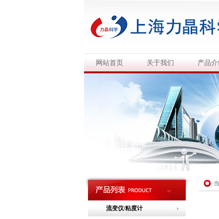
网站首页
关于我们
产品介
流变仪/粘度计