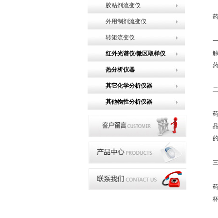
胶粘剂流变仪
外用制剂流变仪
转矩流变仪
红外光谱仪/微区取样仪
热分析仪器
其它化学分析仪器
其他物性分析仪器