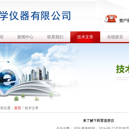
绍
新闻中心
联系我们
技术文章
在线留言
当前位置：
首页
>
技术文章
来了解下药育流变仪
点击次数：1850 更新时间：2024-08-27
打印本