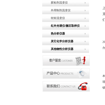
胶粘剂流变仪
外用制剂流变仪
转矩流变仪
红外光谱仪/微区取样仪
热分析仪器
其它化学分析仪器
2
其他物性分析仪器