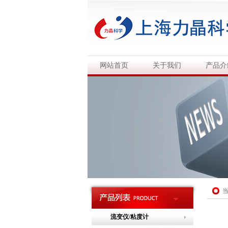
网站首页
关于我们
产品介
流变仪/粘度计