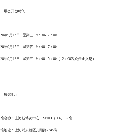
一、展会开放时间
020年9月16日 星期三 9：30-17：00
020年9月17日 星期四 9：00-17：00
020年9月18日 星期五 9：00-15：00（12：00观众停止入场）
二、展馆地址
馆名称：上海新博览中心（SNIEC）E6、E7馆
展馆地址：上海浦东新区龙阳路2345号