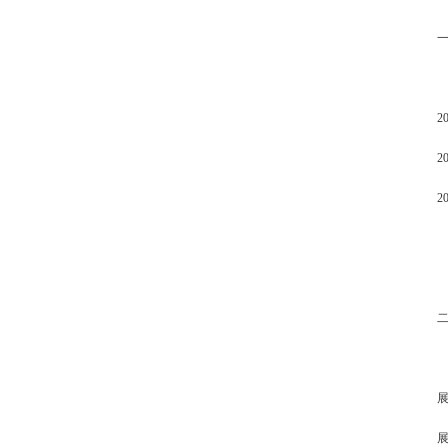
2
2
2
展