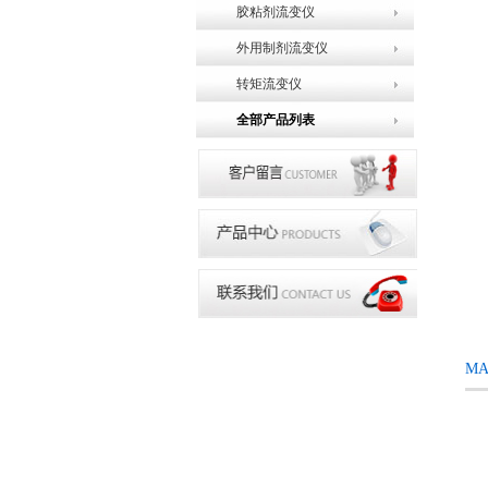
胶粘剂流变仪
外用制剂流变仪
转矩流变仪
全部产品列表
M
赛