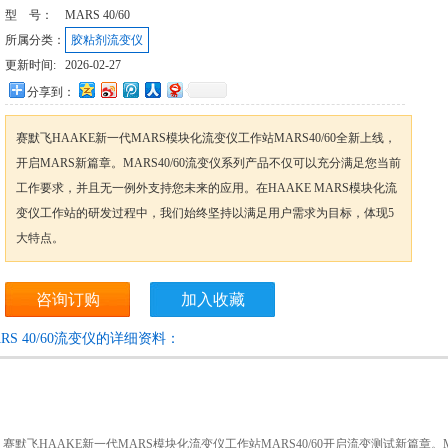
型 号：
MARS 40/60
所属分类：
胶粘剂流变仪
更新时间:
2026-02-27
分享到：
赛默飞HAAKE新一代MARS模块化流变仪工作站MARS40/60全新上线，
开启MARS新篇章。MARS40/60流变仪系列产品不仅可以充分满足您当前
工作要求，并且无一例外支持您未来的应用。在HAAKE MARS模块化流
变仪工作站的研发过程中，我们始终坚持以满足用户需求为目标，体现5
大特点。
咨询订购
加入收藏
ARS 40/60流变仪的详细资料：
默飞HAAKE新一代MARS模块化流变仪工作站MARS40/60开启流变测试新篇章。M