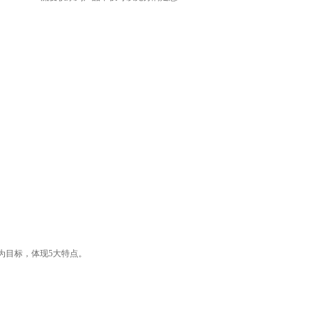
为目标，体现5大特点。