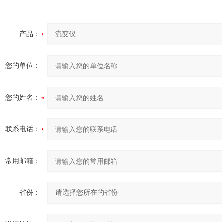
产品：
您的单位：
您的姓名：
联系电话：
常用邮箱：
省份：