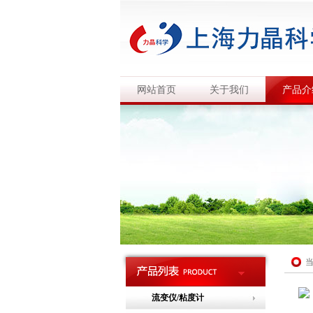
网站首页
关于我们
产品介
流变仪/粘度计